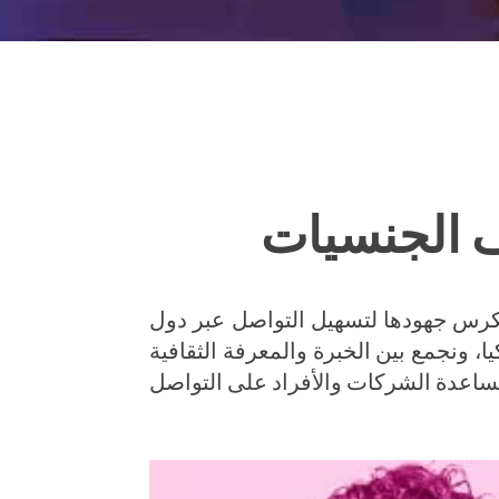
ف الجنسيات
شاملة، تكرس جهودها لتسهيل التواصل عبر دول
ا، ونجمع بين الخبرة والمعرفة الثقافية
مساعدة الشركات والأفراد على التواصل