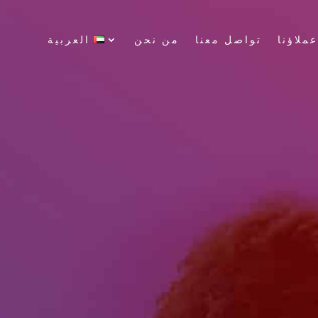
ملاؤنا
تواصل معنا
من نحن
العربية