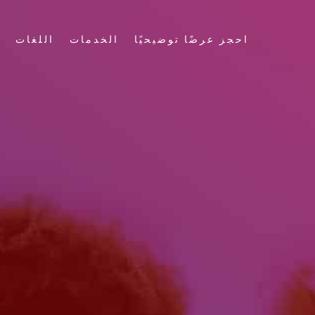
احجز عرضًا توضيحيًا
الخدمات
اللغات
ع