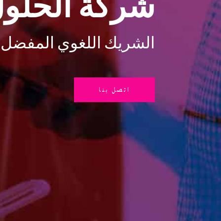
شركة الحلول 
الشريك اللغوي المفضل لمدة 9
اتصل بنا