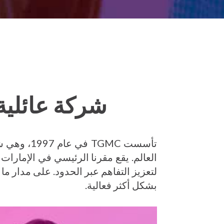
شركة عائلية
تأسست GMC
العالم. يقع مقرنا الرئيسي في الإمارات 
لتعزيز التفاهم عبر الحدود. على مدار 
بشكل أكثر فعالية.