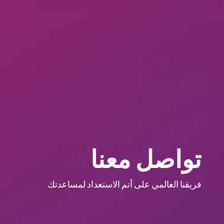
تواصل معنا
فريقنا العالمي على أتم الاستعداد لمساعدتك