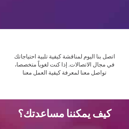
اتصل بنا اليوم لمناقشة كيفية تلبية احتياجاتك
في مجال الاتصالات. إذا كنت لغوياً متخصصا،
تواصل معنا لمعرفة كيفية العمل معنا
كيف يمكننا مساعدتك؟